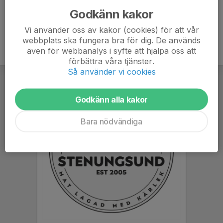
Godkänn kakor
Vi använder oss av kakor (cookies) för att vår
webbplats ska fungera bra för dig. De används
även för webbanalys i syfte att hjälpa oss att
förbättra våra tjänster.
Så använder vi cookies
Godkänn alla kakor
Bara nödvändiga