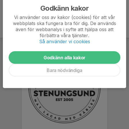
Godkänn kakor
Vi använder oss av kakor (cookies) för att vår
webbplats ska fungera bra för dig. De används
även för webbanalys i syfte att hjälpa oss att
förbättra våra tjänster.
Så använder vi cookies
Godkänn alla kakor
Bara nödvändiga