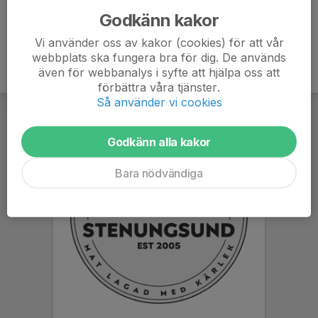
Godkänn kakor
Vi använder oss av kakor (cookies) för att vår
webbplats ska fungera bra för dig. De används
även för webbanalys i syfte att hjälpa oss att
förbättra våra tjänster.
Så använder vi cookies
Godkänn alla kakor
Bara nödvändiga