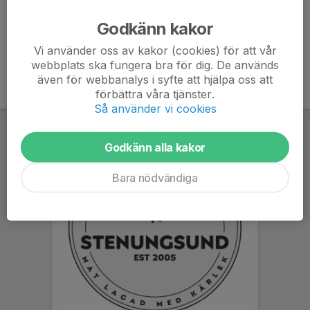
Ålder
47 år
Godkänn kakor
Vi använder oss av kakor (cookies) för att vår
webbplats ska fungera bra för dig. De används
även för webbanalys i syfte att hjälpa oss att
förbättra våra tjänster.
Så använder vi cookies
Godkänn alla kakor
Bara nödvändiga