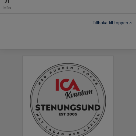
31
Mån
Tillbaka till toppen